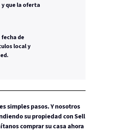
y que la oferta
 fecha de
ulos local y
ted.
es simples pasos. Y nosotros
ndiendo su propiedad con Sell
ítanos comprar su casa ahora